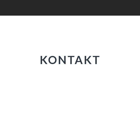
KONTAKT