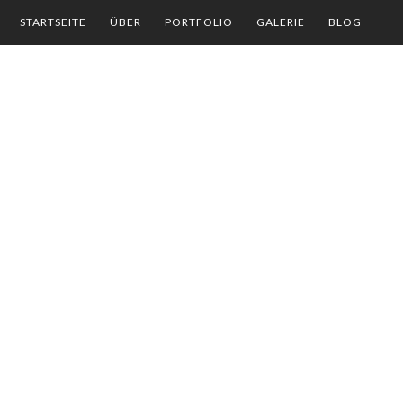
STARTSEITE
ÜBER
PORTFOLIO
GALERIE
BLOG